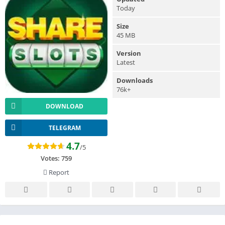
Today
Size
45 MB
Version
Latest
Downloads
76k+
DOWNLOAD
TELEGRAM
4.7
/5
Votes:
759
Report