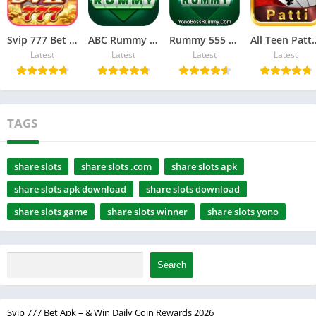
Svip 777 Bet Apk – & Win Daily Coin Rewards 2026
ABC Rummy Apk (Yono) Download & Get 50 Bonus Get Free
Rummy 555 Apk Yono Download Get 51 Bonus
All Teen Patti App List 2026 & 
Latest
Latest
Latest
Latest
TAGS
share slots
share slots .com
share slots apk
share slots apk download
share slots download
share slots game
share slots winner
share slots yono
Search
Svip 777 Bet Apk – & Win Daily Coin Rewards 2026