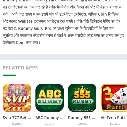
नई टेक्नोलॉजी पर काम कर रहे हैं ताकि मैचमेकिंग और गेमप्ले को और भी बेहतर बनाया जा
सके। आने वाले समय में हम इसमें और भी इंटरैक्टिव टूर्नामेंट्स, अधिक
Coin
रिवॉर्ड्स
और फास्ट
Wallate
ट्रांसफर अपडेट्स देख पाएंगे। जैसे-जैसे डिजिटल गेमिंग का दौर
बढ़ रहा है,
Rummy Guru Pro
का लक्ष्य दुनिया भर के खिलाड़ियों के लिए एक
सुरक्षित और स्केलेबल प्लेटफॉर्म बनना है जहाँ वे अपने पसंदीदा कार्ड गेम्स का आनंद लेते हुए
डिजिटल
Coin
कमा सकें।
RELATED APPS
Svip 777 Bet Apk – & Win Daily Coin Rewards 2026
ABC Rummy Apk (Yono) Download & Get 50 Bonus Get Free
Rummy 555 Apk Yono Download Get 51 Bonus
All Teen Patti App List 2026 & 
Latest
Latest
Latest
Latest