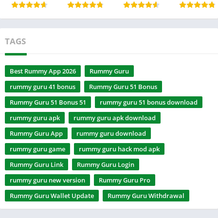
TAGS
Best Rummy App 2026
Rummy Guru
rummy guru 41 bonus
Rummy Guru 51 Bonus
Rummy Guru 51 Bonus 51
rummy guru 51 bonus download
rummy guru apk
rummy guru apk download
Rummy Guru App
rummy guru download
rummy guru game
rummy guru hack mod apk
Rummy Guru Link
Rummy Guru Login
rummy guru new version
Rummy Guru Pro
Rummy Guru Wallet Update
Rummy Guru Withdrawal