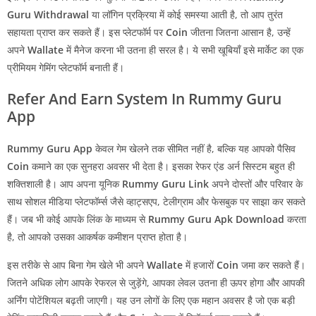
Guru Withdrawal
या लॉगिन प्रक्रिया में कोई समस्या आती है, तो आप तुरंत
सहायता प्राप्त कर सकते हैं। इस प्लेटफॉर्म पर
Coin
जीतना जितना आसान है, उन्हें
अपने
Wallate
में मैनेज करना भी उतना ही सरल है। ये सभी खूबियाँ इसे मार्केट का एक
प्रीमियम गेमिंग प्लेटफॉर्म बनाती हैं।
Refer And Earn System In Rummy Guru
App
Rummy Guru App
केवल गेम खेलने तक सीमित नहीं है, बल्कि यह आपको पैसिव
Coin
कमाने का एक सुनहरा अवसर भी देता है। इसका रेफर एंड अर्न सिस्टम बहुत ही
शक्तिशाली है। आप अपना यूनिक
Rummy Guru Link
अपने दोस्तों और परिवार के
साथ सोशल मीडिया प्लेटफॉर्म्स जैसे व्हाट्सएप, टेलीग्राम और फेसबुक पर साझा कर सकते
हैं। जब भी कोई आपके लिंक के माध्यम से
Rummy Guru Apk Download
करता
है, तो आपको उसका आकर्षक कमीशन प्राप्त होता है।
इस तरीके से आप बिना गेम खेले भी अपने
Wallate
में हजारों
Coin
जमा कर सकते हैं।
जितने अधिक लोग आपके रेफरल से जुड़ेंगे, आपका लेवल उतना ही ऊपर होगा और आपकी
अर्निंग पोटेंशियल बढ़ती जाएगी। यह उन लोगों के लिए एक महान अवसर है जो एक बड़ी