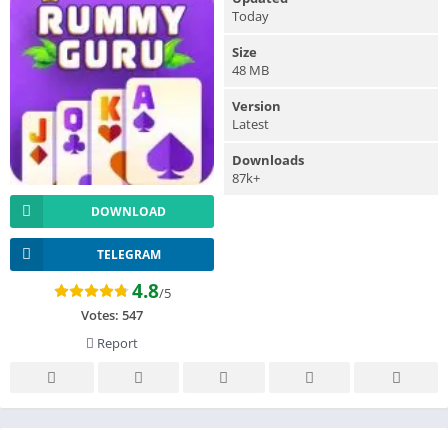
Today
Size
48 MB
Version
Latest
Downloads
87k+
DOWNLOAD
TELEGRAM
4.8
/5
Votes:
547
Report