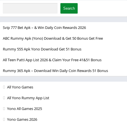
Search
Svip 777 Bet Apk – & Win Daily Coin Rewards 2026
ABC Rummy Apk (Yono) Download & Get 50 Bonus Get Free
Rummy 555 Apk Yono Download Get 51 Bonus
All Teen Patti App List 2026 & Claim Your Free 41&51 Bonus
Rummy 365 Apk – Download Win Daily Coin Rewards 51 Bonus
All Yono Games
All Yono Rummy App List
Yono All Games 2025
Yono Games 2026