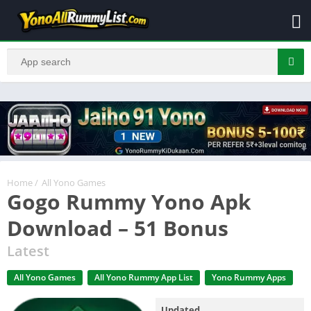
Home
/
All Yono Games
Gogo Rummy Yono Apk
Download – 51 Bonus
Latest
All Yono Games
All Yono Rummy App List
Yono Rummy Apps
Updated